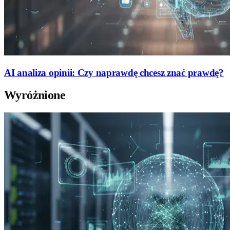
AI analiza opinii: Czy naprawdę chcesz znać prawdę?
Wyróżnione