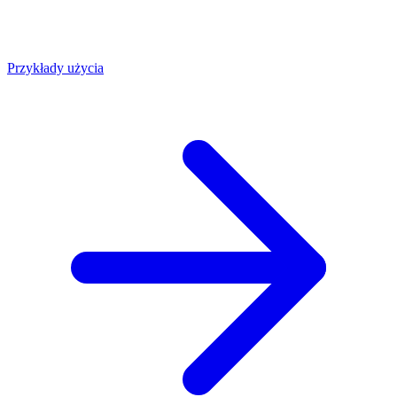
Przykłady użycia