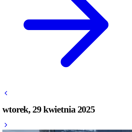
wtorek, 29 kwietnia 2025