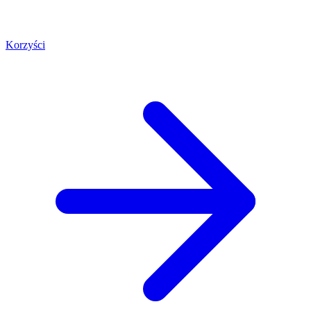
Korzyści