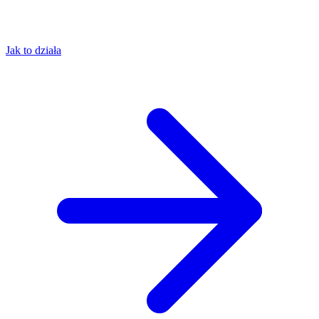
Jak to działa