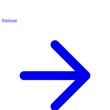
Porównaj