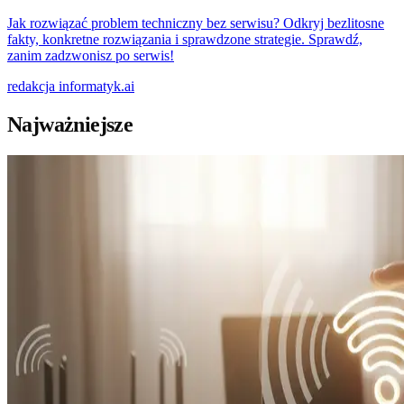
Jak rozwiązać problem techniczny bez serwisu? Odkryj bezlitosne
fakty, konkretne rozwiązania i sprawdzone strategie. Sprawdź,
zanim zadzwonisz po serwis!
redakcja
informatyk.ai
Najważniejsze