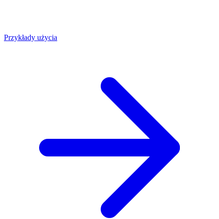
Przykłady użycia