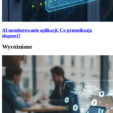
AI monitorowanie aplikacji: Co przemilczają
eksperci?
Wyróżnione