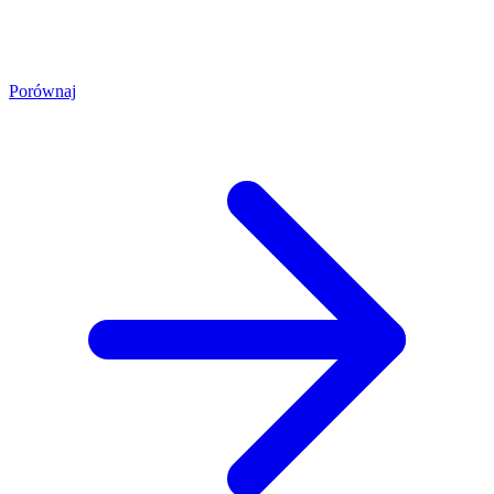
Porównaj