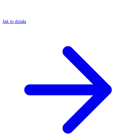
Jak to działa