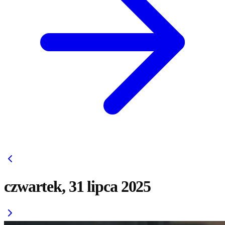
czwartek, 31 lipca 2025