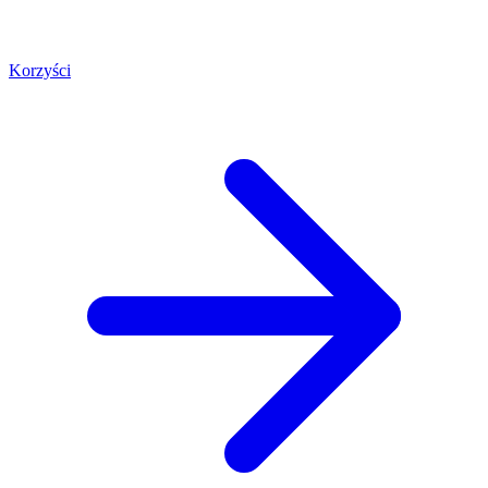
Korzyści