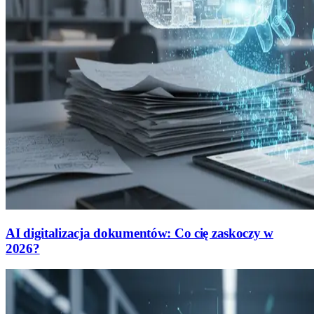
AI digitalizacja dokumentów: Co cię zaskoczy w
2026?