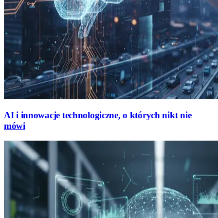
AI i innowacje technologiczne, o których nikt nie
mówi