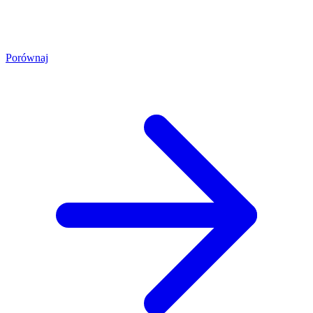
Porównaj