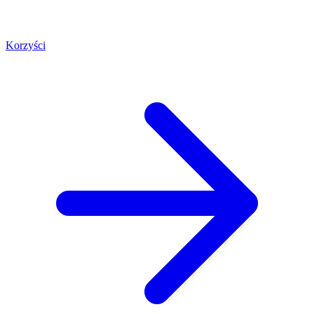
Korzyści