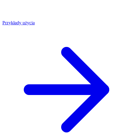
Przykłady użycia