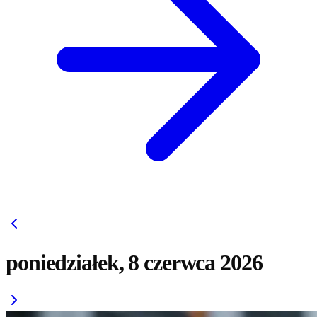
poniedziałek, 8 czerwca 2026