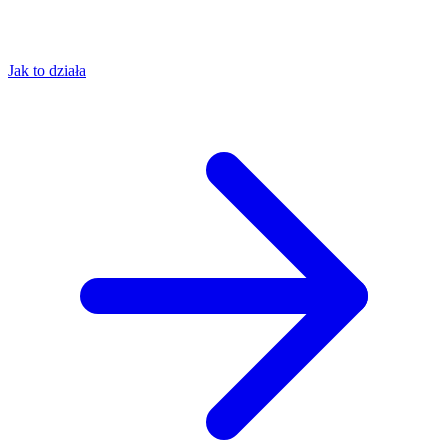
Jak to działa