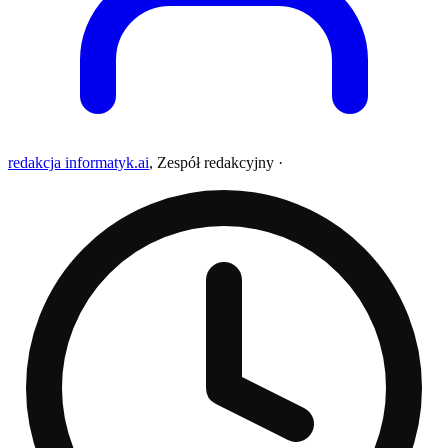
redakcja informatyk.ai
,
Zespół redakcyjny
·