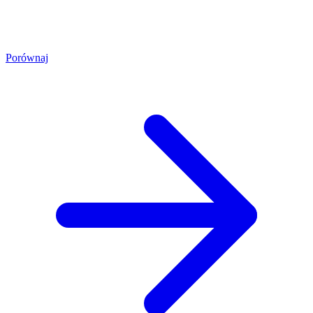
Porównaj