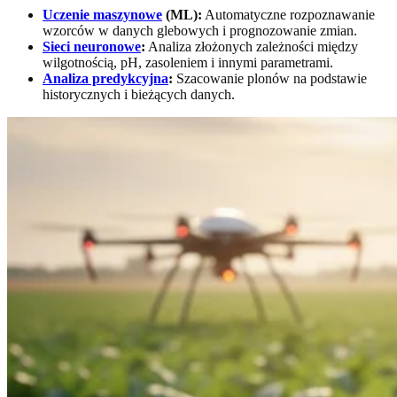
Uczenie maszynowe
(ML):
Automatyczne rozpoznawanie
wzorców w danych glebowych i prognozowanie zmian.
Sieci neuronowe
:
Analiza złożonych zależności między
wilgotnością, pH, zasoleniem i innymi parametrami.
Analiza predykcyjna
:
Szacowanie plonów na podstawie
historycznych i bieżących danych.