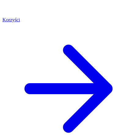
Korzyści