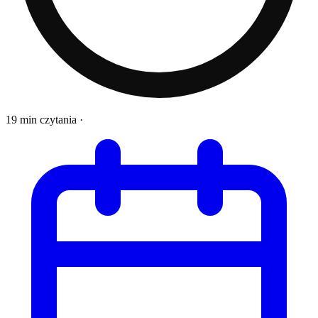
19 min czytania
·