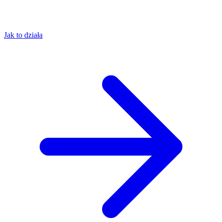
Jak to działa