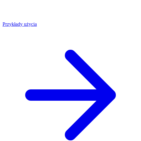
Przykłady użycia