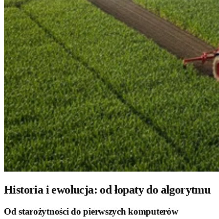
Historia i ewolucja: od łopaty do algorytmu
Od starożytności do pierwszych komputerów