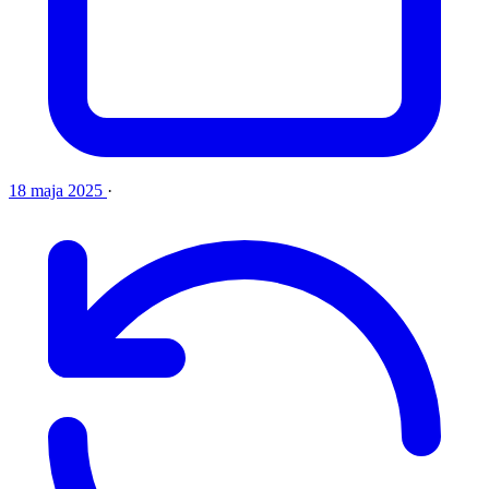
18 maja 2025
·