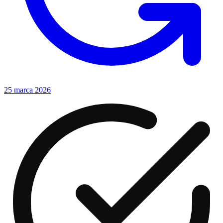
25 marca 2026