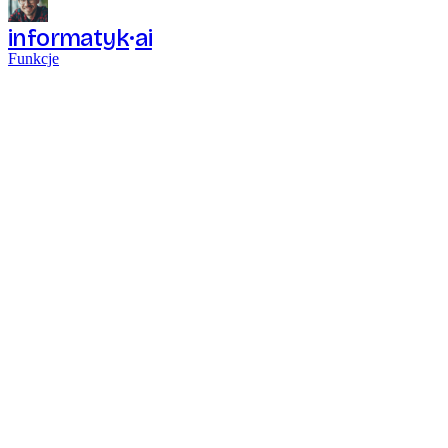
informatyk
ai
Funkcje