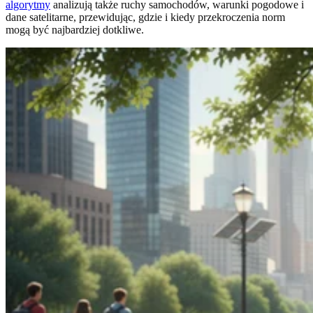
algorytmy
analizują także ruchy samochodów, warunki pogodowe i
dane satelitarne, przewidując, gdzie i kiedy przekroczenia norm
mogą być najbardziej dotkliwe.