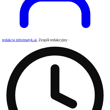
redakcja informatyk.ai
,
Zespół redakcyjny
·