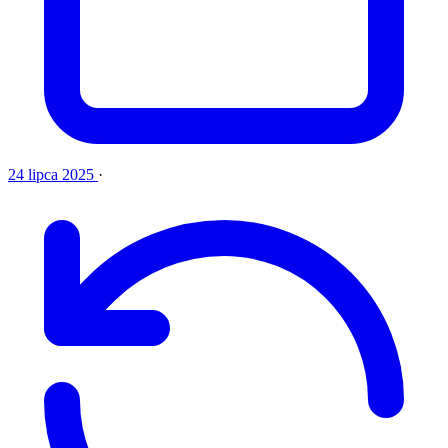
24 lipca 2025
·