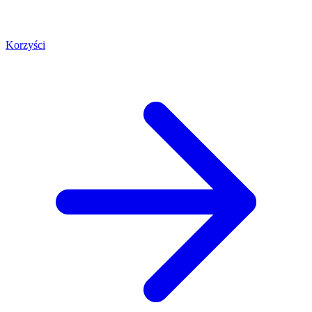
Korzyści