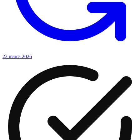
22 marca 2026