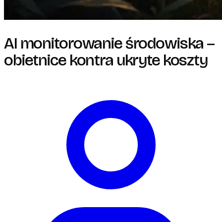
AI monitorowanie środowiska –
obietnice kontra ukryte koszty