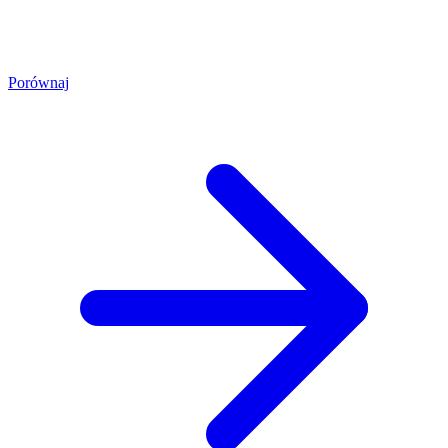
Porównaj