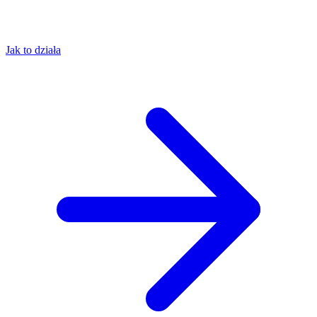
Jak to działa