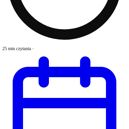
25 min czytania
·