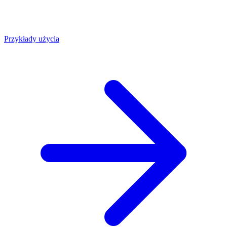
Przykłady użycia