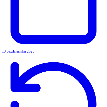
13 października 2025
·