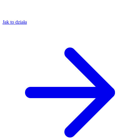
Jak to działa