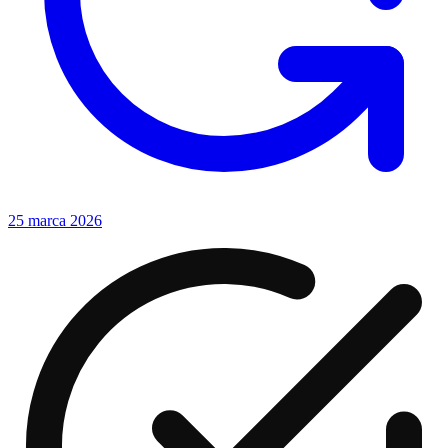
25 marca 2026