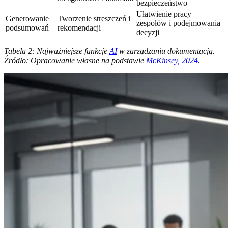
bezpieczeństwo
Ułatwienie pracy
Generowanie
Tworzenie streszczeń i
zespołów i podejmowania
podsumowań
rekomendacji
decyzji
Tabela 2: Najważniejsze funkcje
AI
w zarządzaniu dokumentacją.
Źródło: Opracowanie własne na podstawie
McKinsey, 2024
.