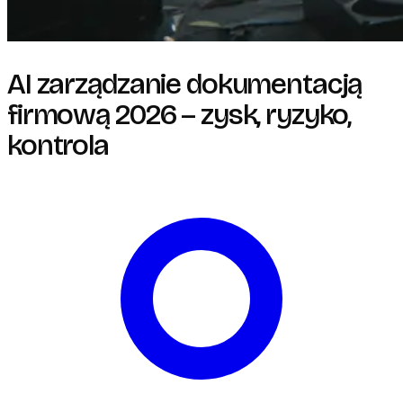
AI zarządzanie dokumentacją
firmową 2026 – zysk, ryzyko,
kontrola