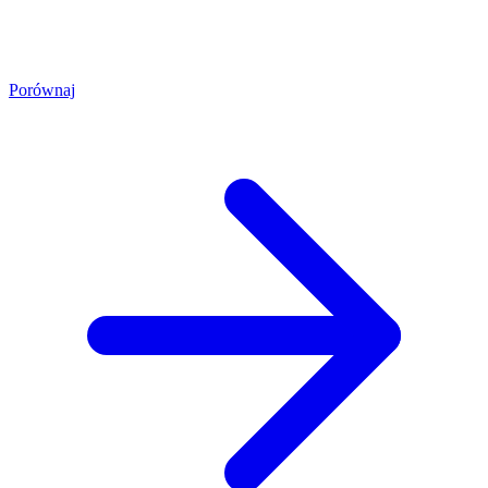
Porównaj