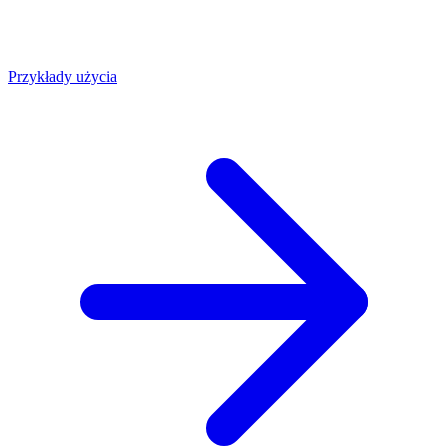
Przykłady użycia