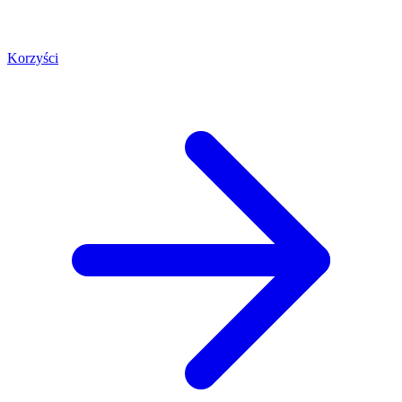
Korzyści