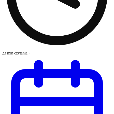
23 min czytania
·