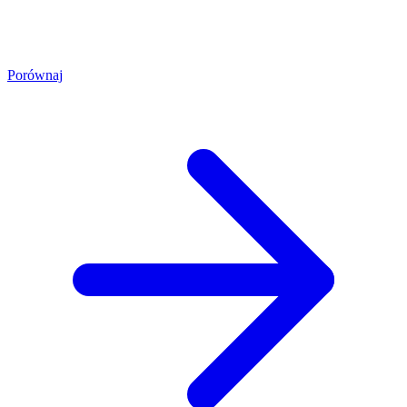
Porównaj