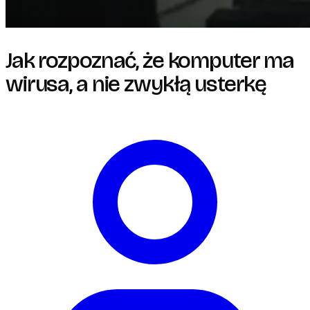
Jak rozpoznać, że komputer ma
wirusa, a nie zwykłą usterkę