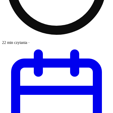
22 min czytania
·