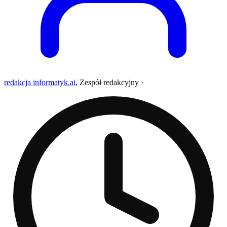
redakcja informatyk.ai
,
Zespół redakcyjny
·