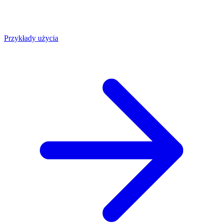
Przykłady użycia