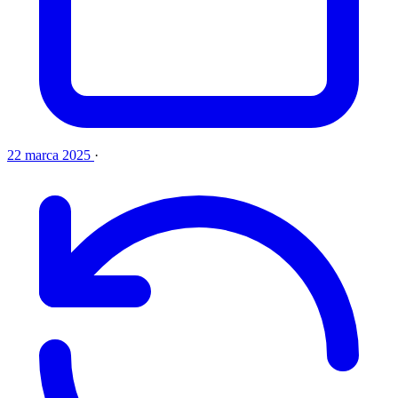
22 marca 2025
·