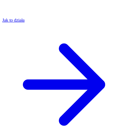
Jak to działa