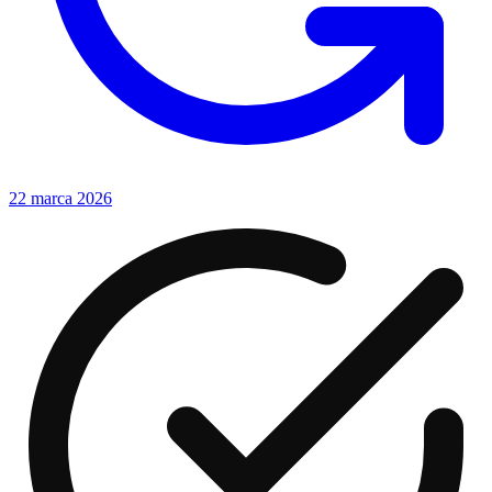
22 marca 2026