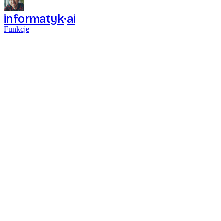
informatyk
ai
Funkcje