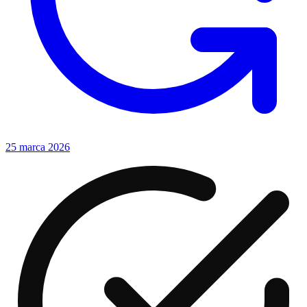
25 marca 2026