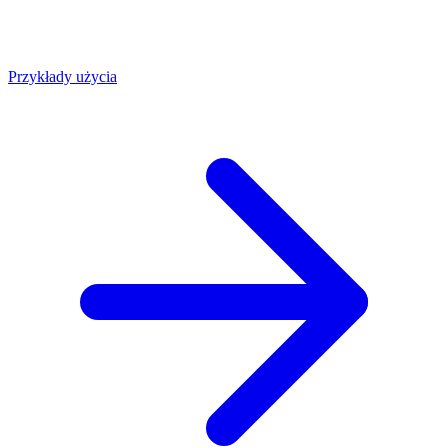
Przykłady użycia