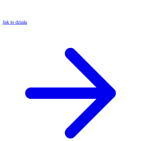
Jak to działa