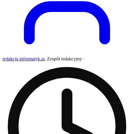
redakcja informatyk.ai
,
Zespół redakcyjny
·