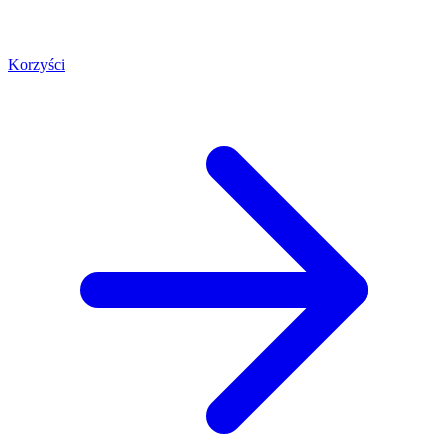
Korzyści