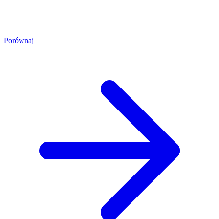
Porównaj