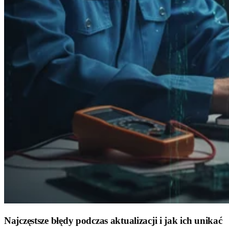
Najczęstsze błędy podczas aktualizacji i jak ich unikać