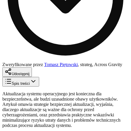
Zweryfikowane przez
Tomasz Piętowski
,
strateg, Across Gravity
Udostępnij
Spis treści
Aktualizacja systemu operacyjnego jest konieczna dla
bezpieczeństwa, ale budzi uzasadnione obawy użytkowników.
Artykuł omawia strategie bezpiecznej aktualizacji, wyjaśnia,
dlaczego aktualizacje są ważne dla ochrony przed
cyberzagrożeniami, oraz przedstawia praktyczne wskazówki
minimalizujące ryzyko utraty danych i problemów technicznych
podczas procesu aktualizacji systemu.