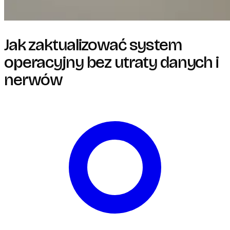
Jak zaktualizować system
operacyjny bez utraty danych i
nerwów