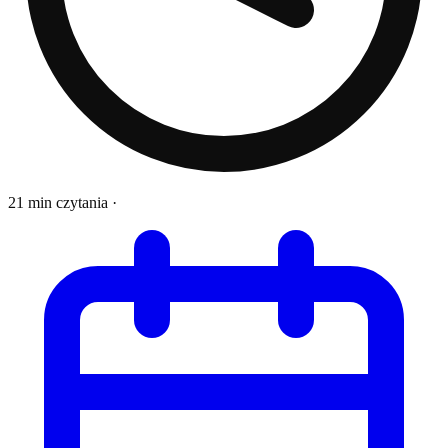
21 min czytania
·