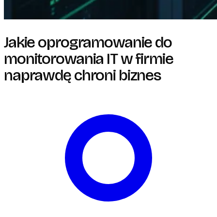
Jakie oprogramowanie do
monitorowania IT w firmie
naprawdę chroni biznes