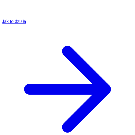
Jak to działa