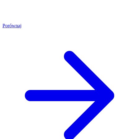
Porównaj