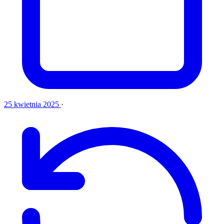
25 kwietnia 2025
·