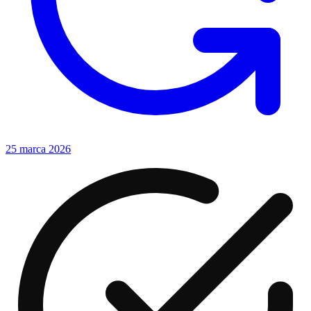
25 marca 2026