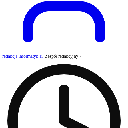
redakcja informatyk.ai
,
Zespół redakcyjny
·