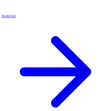
Korzyści