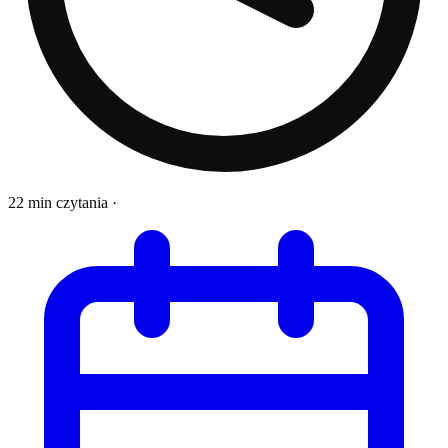
22 min czytania
·