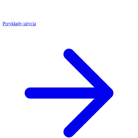
Przykłady użycia