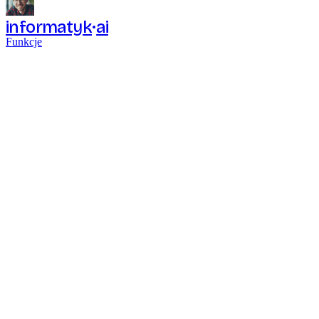
informatyk
ai
Funkcje