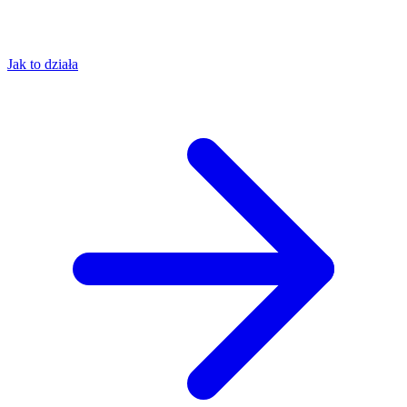
Jak to działa