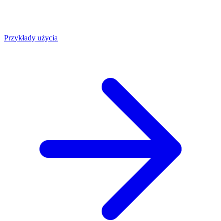
Przykłady użycia