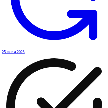
25 marca 2026