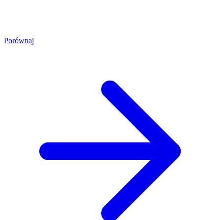
Porównaj