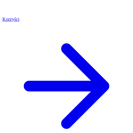
Korzyści