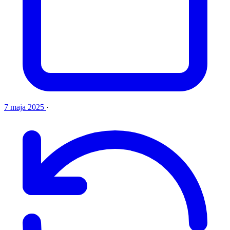
7 maja 2025
·