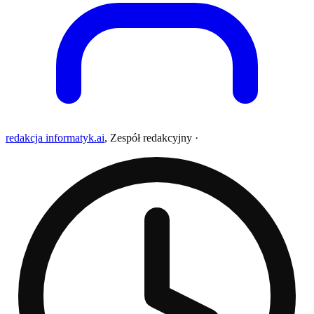
redakcja informatyk.ai
,
Zespół redakcyjny
·