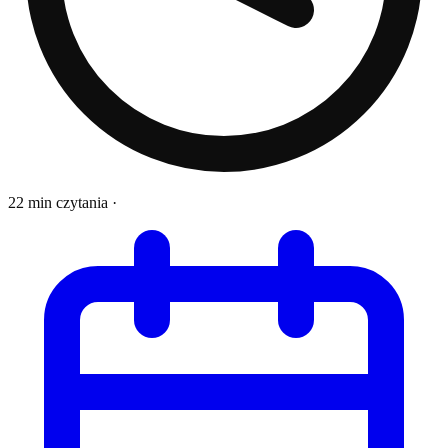
22 min czytania
·