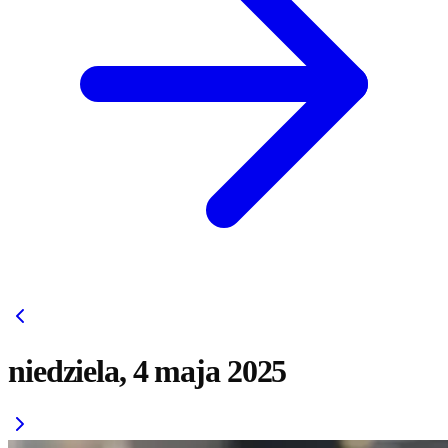
niedziela, 4 maja 2025