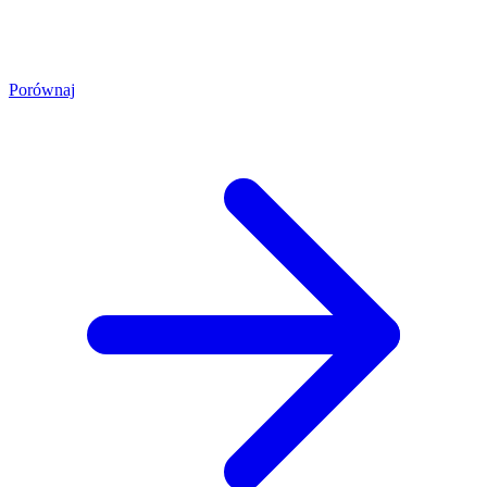
Porównaj