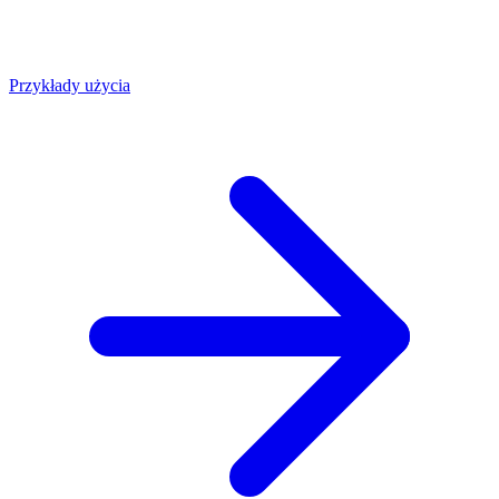
Przykłady użycia