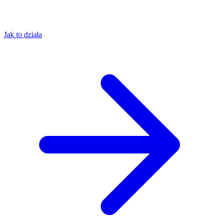
Jak to działa