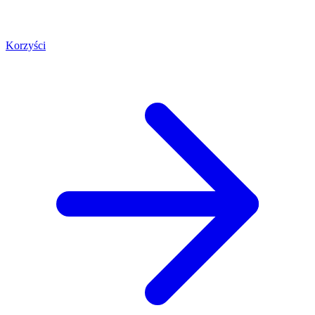
Korzyści