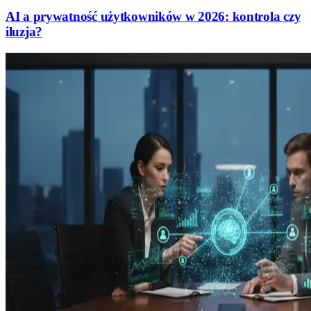
AI a prywatność użytkowników w 2026: kontrola czy
iluzja?