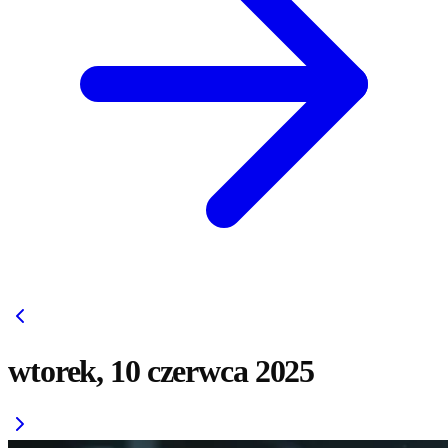
wtorek, 10 czerwca 2025