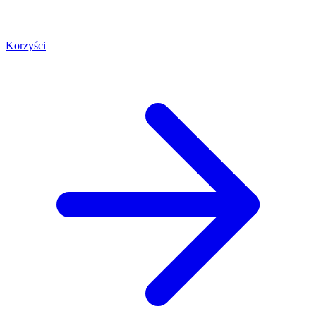
Korzyści