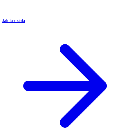
Jak to działa