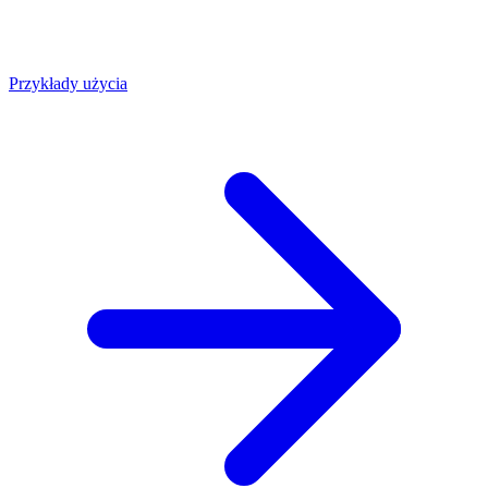
Przykłady użycia