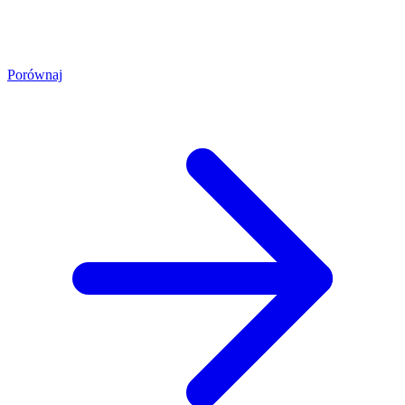
Porównaj