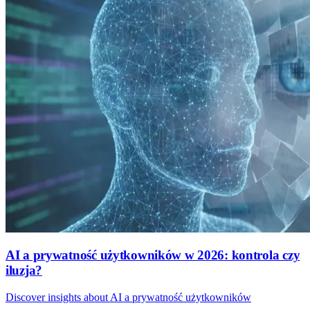
AI a prywatność użytkowników w 2026: kontrola czy
iluzja?
Discover insights about AI a prywatność użytkowników