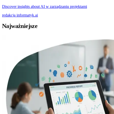
Discover insights about AI w zarządzaniu projektami
redakcja
informatyk.ai
Najważniejsze