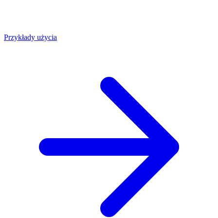
Przykłady użycia