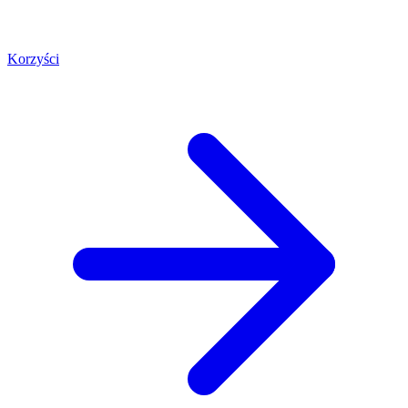
Korzyści