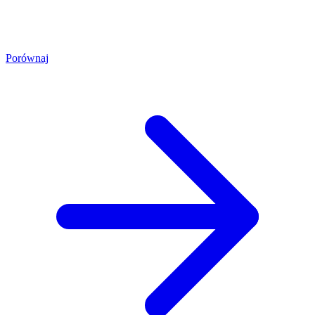
Porównaj