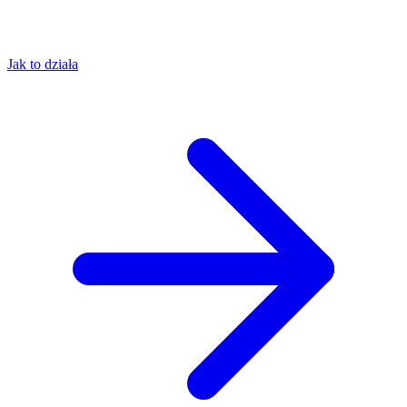
Jak to działa