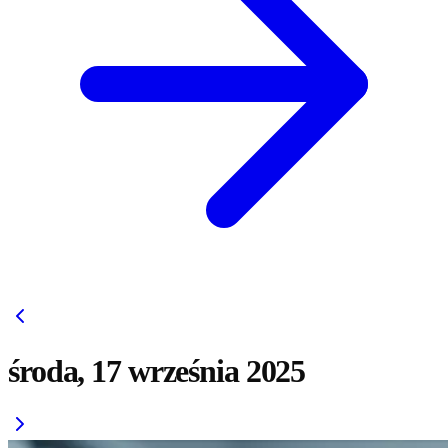
środa, 17 września 2025