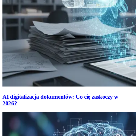
AI digitalizacja dokumentów: Co cię zaskoczy w
2026?