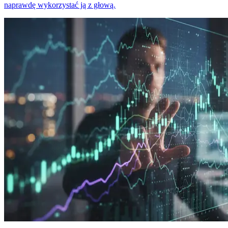
naprawdę wykorzystać ją z głową.