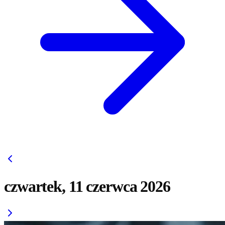
czwartek, 11 czerwca 2026