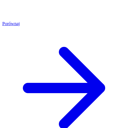
Porównaj