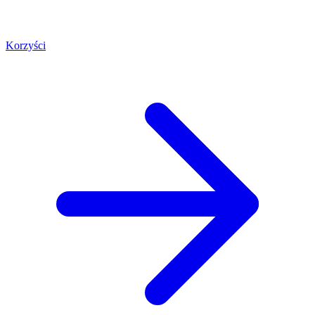
Korzyści