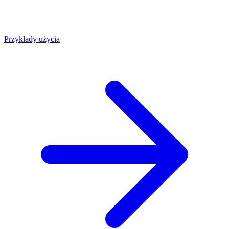
Przykłady użycia