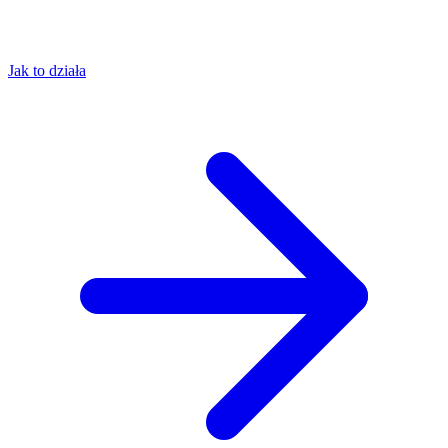
Jak to działa