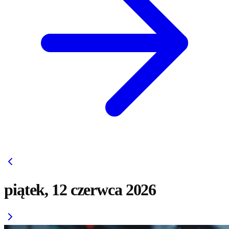
piątek, 12 czerwca 2026