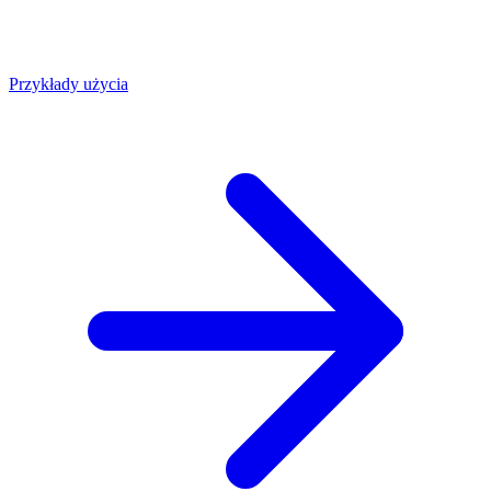
Przykłady użycia