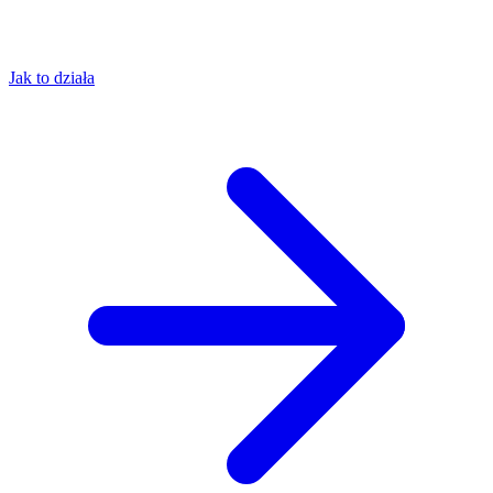
Jak to działa