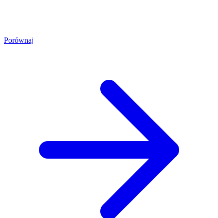
Porównaj