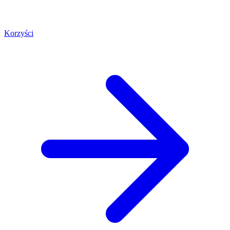
Korzyści