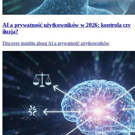
AI a prywatność użytkowników w 2026: kontrola czy
iluzja?
Discover insights about AI a prywatność użytkowników