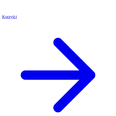
Korzyści