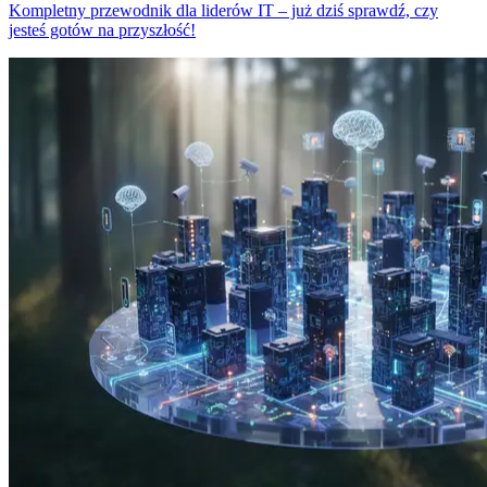
Kompletny przewodnik dla liderów IT – już dziś sprawdź, czy
jesteś gotów na przyszłość!