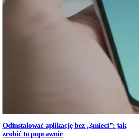
Odinstalować aplikację bez „śmieci”: jak
zrobić to poprawnie