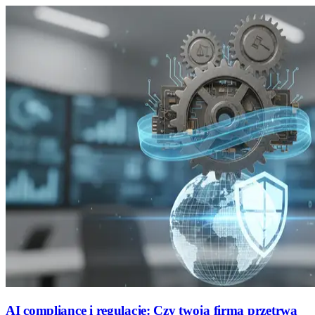
AI compliance i regulacje: Czy twoja firma przetrwa