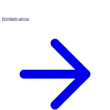
Przykłady użycia