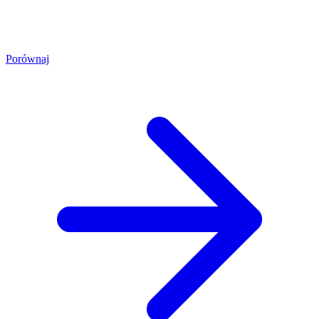
Porównaj