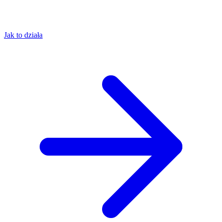
Jak to działa