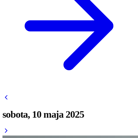
sobota, 10 maja 2025