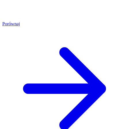
Porównaj