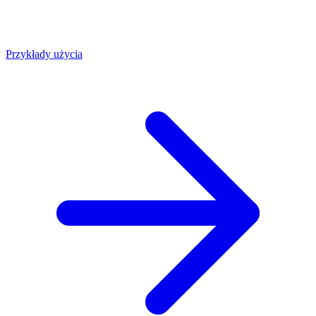
Przykłady użycia