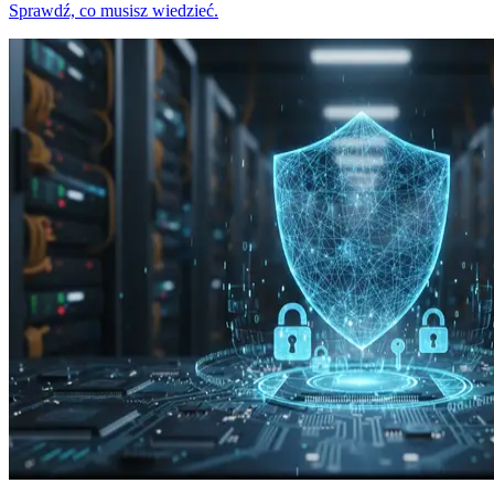
Sprawdź, co musisz wiedzieć.