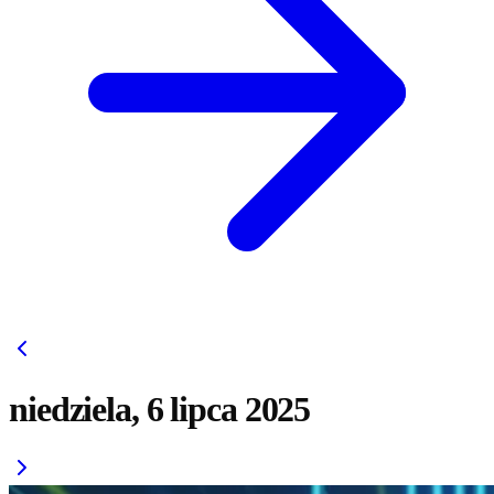
niedziela, 6 lipca 2025