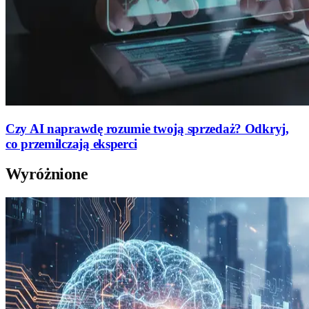
Czy AI naprawdę rozumie twoją sprzedaż? Odkryj,
co przemilczają eksperci
Wyróżnione