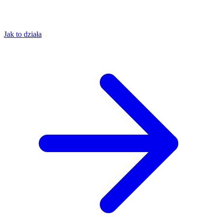
Jak to działa