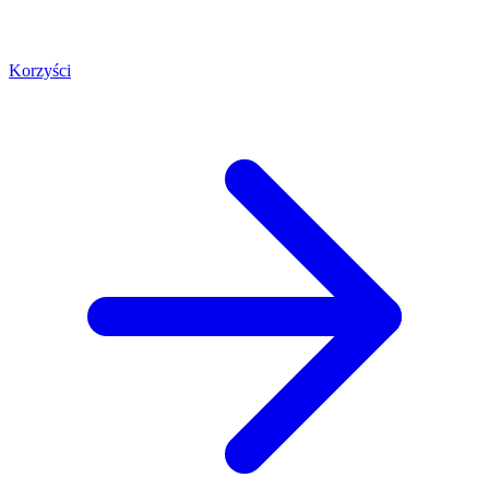
Korzyści