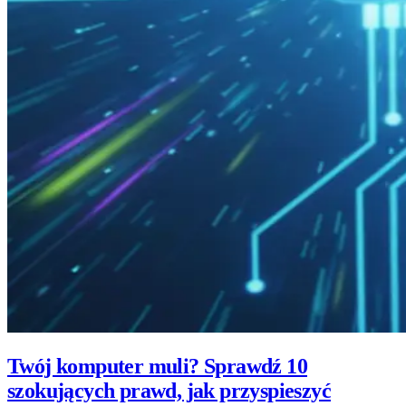
Twój komputer muli? Sprawdź 10
szokujących prawd, jak przyspieszyć