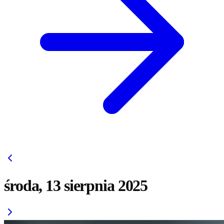
środa, 13 sierpnia 2025