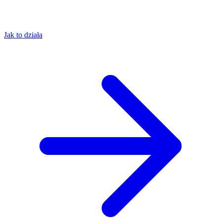
Jak to działa