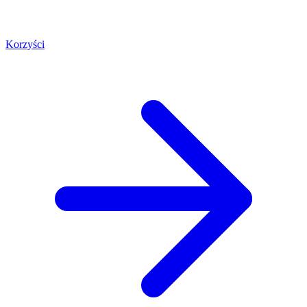
Korzyści