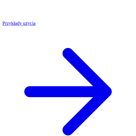
Przykłady użycia