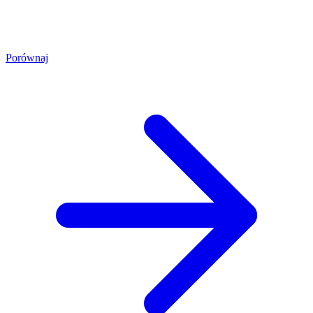
Porównaj