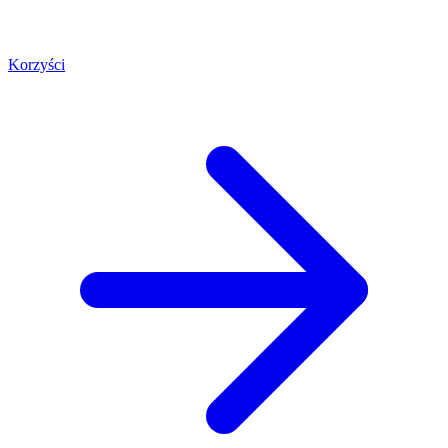
Korzyści