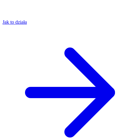
Jak to działa