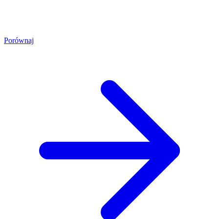
Porównaj