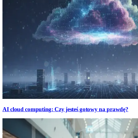
AI cloud computing: Czy jesteś gotowy na prawdę?