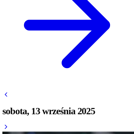
sobota, 13 września 2025