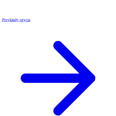
Przykłady użycia