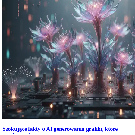
Szokujące fakty o AI generowaniu grafiki, które