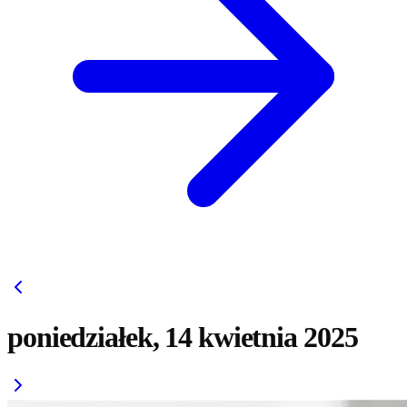
poniedziałek, 14 kwietnia 2025