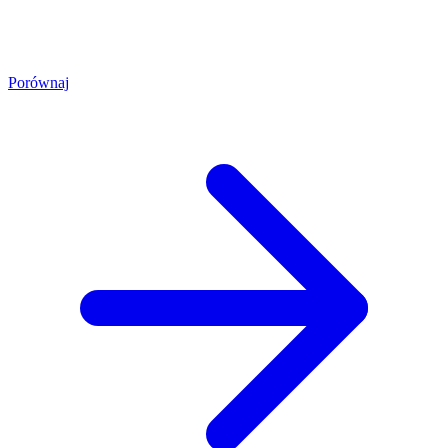
Porównaj