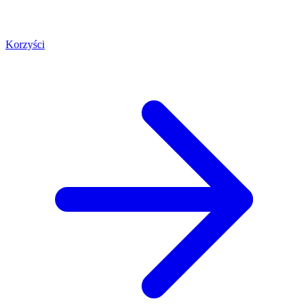
Korzyści