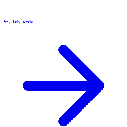
Przykłady użycia