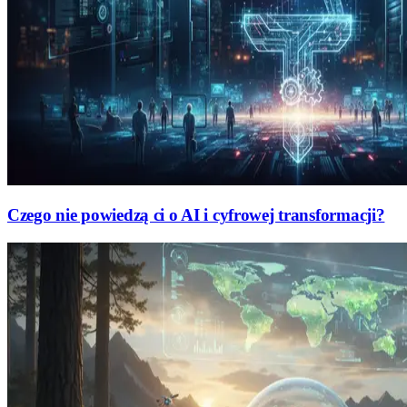
Czego nie powiedzą ci o AI i cyfrowej transformacji?