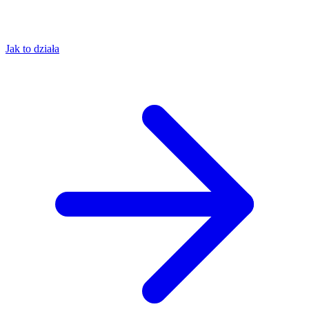
Jak to działa