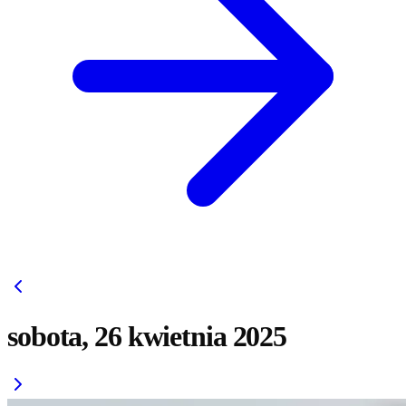
sobota, 26 kwietnia 2025