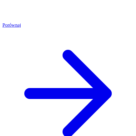
Porównaj