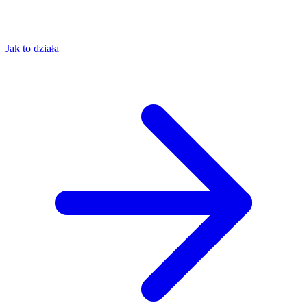
Jak to działa