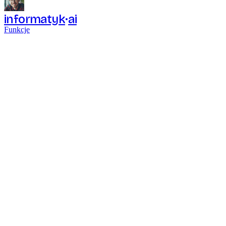
informatyk
ai
Funkcje